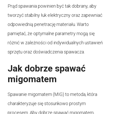
Prąd spawania powinien być tak dobrany, aby
tworzyć stabilny łuk elektryczny oraz zapewniać
odpowiednią penetrację materiału. Warto
pamiętać, że optymalne parametry mogą się
różnić w zależności od indywidualnych ustawień
sprzętu oraz doświadczenia spawacza.
Jak dobrze spawać
migomatem
Spawanie migomatem (MIG) to metoda, która
charakteryzuje się stosunkowo prostym
procesem. Aby dobrze spawać migomatem,