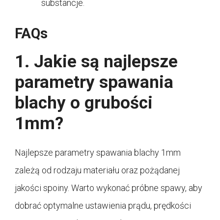
substancje.
FAQs
1. Jakie są najlepsze
parametry spawania
blachy o grubości
1mm?
Najlepsze parametry spawania blachy 1mm
zależą od rodzaju materiału oraz pożądanej
jakości spoiny. Warto wykonać próbne spawy, aby
dobrać optymalne ustawienia prądu, prędkości