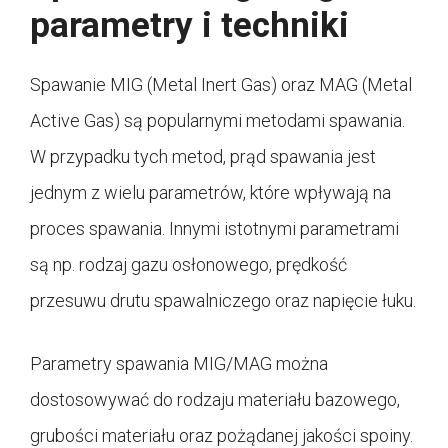
parametry i techniki
Spawanie MIG (Metal Inert Gas) oraz MAG (Metal
Active Gas) są popularnymi metodami spawania.
W przypadku tych metod, prąd spawania jest
jednym z wielu parametrów, które wpływają na
proces spawania. Innymi istotnymi parametrami
są np. rodzaj gazu osłonowego, prędkość
przesuwu drutu spawalniczego oraz napięcie łuku.
Parametry spawania MIG/MAG można
dostosowywać do rodzaju materiału bazowego,
grubości materiału oraz pożądanej jakości spoiny.