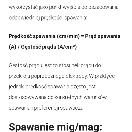
wykorzystać jako punkt wyjścia do oszacowania
odpowiedniej prędkości spawania:
Prędkość spawania (cm/min) = Prąd spawania
(A) / Gęstość prądu (A/cm²)
Gęstość prądu jest to stosunek prądu do
przekroju poprzecznego elektrody. W praktyce
jednak, prędkość spawania często jest
dostosowywana do konkretnych warunków
spawania i preferencji spawacza.
Spawanie mig/mag: