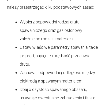
należy przestrzegać kilku podstawowych zasad:
Wybierz odpowiedni rodzaj drutu
spawalniczego oraz gaz osłonowy
zależnie od rodzaju materiału.
Ustaw właściwe parametry spawania, takie
jak prąd, napięcie i prędkość przesuwu
drutu.
Zachowaj odpowiednią odległość między
elektrodą a spawanym materiałem.
Dbaj o czystość spawanego obszaru,
usuwając ewentualne zabrudzenia i tłuste