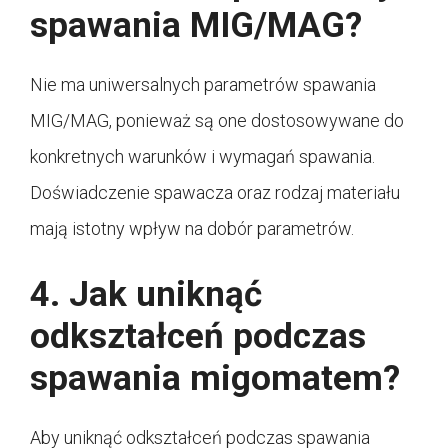
spawania MIG/MAG?
Nie ma uniwersalnych parametrów spawania
MIG/MAG, ponieważ są one dostosowywane do
konkretnych warunków i wymagań spawania.
Doświadczenie spawacza oraz rodzaj materiału
mają istotny wpływ na dobór parametrów.
4. Jak uniknąć
odkształceń podczas
spawania migomatem?
Aby uniknąć odkształceń podczas spawania