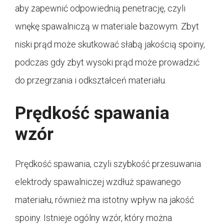
aby zapewnić odpowiednią penetrację, czyli
wnękę spawalniczą w materiale bazowym. Zbyt
niski prąd może skutkować słabą jakością spoiny,
podczas gdy zbyt wysoki prąd może prowadzić
do przegrzania i odkształceń materiału.
Prędkość spawania
wzór
Prędkość spawania, czyli szybkość przesuwania
elektrody spawalniczej wzdłuż spawanego
materiału, również ma istotny wpływ na jakość
spoiny. Istnieje ogólny wzór, który można