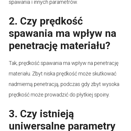
spawania i innych parametrów.
2. Czy prędkość
spawania ma wpływ na
penetrację materiału?
Tak, prędkość spawania ma wpływ na penetrację
materiału. Zbyt niska prędkość może skutkować
nadmierną penetracją, podczas gdy zbyt wysoka
prędkość może prowadzić do płytkiej spoiny.
3. Czy istnieją
uniwersalne parametry