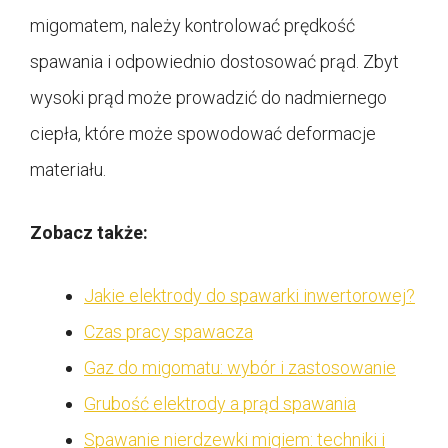
migomatem, należy kontrolować prędkość
spawania i odpowiednio dostosować prąd. Zbyt
wysoki prąd może prowadzić do nadmiernego
ciepła, które może spowodować deformacje
materiału.
Zobacz także:
Jakie elektrody do spawarki inwertorowej?
Czas pracy spawacza
Gaz do migomatu: wybór i zastosowanie
Grubość elektrody a prąd spawania
Spawanie nierdzewki migiem: techniki i