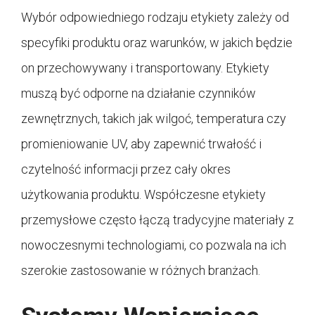
Wybór odpowiedniego rodzaju etykiety zależy od
specyfiki produktu oraz warunków, w jakich będzie
on przechowywany i transportowany. Etykiety
muszą być odporne na działanie czynników
zewnętrznych, takich jak wilgoć, temperatura czy
promieniowanie UV, aby zapewnić trwałość i
czytelność informacji przez cały okres
użytkowania produktu. Współczesne etykiety
przemysłowe często łączą tradycyjne materiały z
nowoczesnymi technologiami, co pozwala na ich
szerokie zastosowanie w różnych branżach.