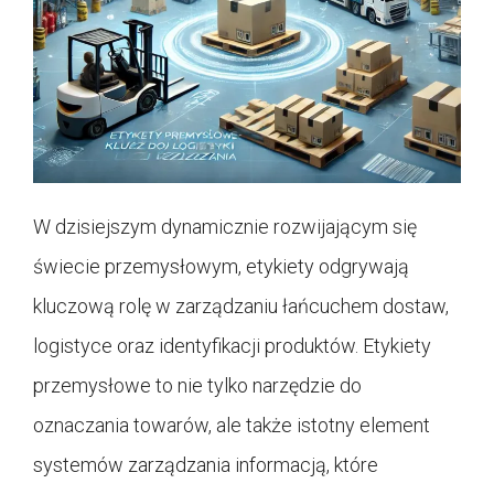
W dzisiejszym dynamicznie rozwijającym się
świecie przemysłowym, etykiety odgrywają
kluczową rolę w zarządzaniu łańcuchem dostaw,
logistyce oraz identyfikacji produktów. Etykiety
przemysłowe to nie tylko narzędzie do
oznaczania towarów, ale także istotny element
systemów zarządzania informacją, które