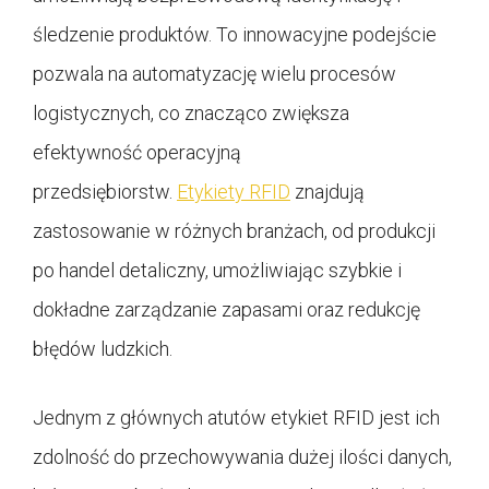
śledzenie produktów. To innowacyjne podejście
pozwala na automatyzację wielu procesów
logistycznych, co znacząco zwiększa
efektywność operacyjną
przedsiębiorstw.
Etykiety RFID
znajdują
zastosowanie w różnych branżach, od produkcji
po handel detaliczny, umożliwiając szybkie i
dokładne zarządzanie zapasami oraz redukcję
błędów ludzkich.
Jednym z głównych atutów etykiet RFID jest ich
zdolność do przechowywania dużej ilości danych,