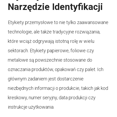
Narzędzie Identyfikacji
Etykiety przemysłowe to nie tylko zaawansowane
technologie, ale także tradycyjne rozwiązania,
które wciąż odgrywają istotną rolę w wielu
sektorach. Etykiety papierowe, foliowe czy
metalowe są powszechnie stosowane do
oznaczania produktów, opakowań czy palet. Ich
głównym zadaniem jest dostarczenie
niezbędnych informacji o produkcie, takich jak kod
kreskowy, numer seryjny, data produkcji czy
instrukcje użytkowania.