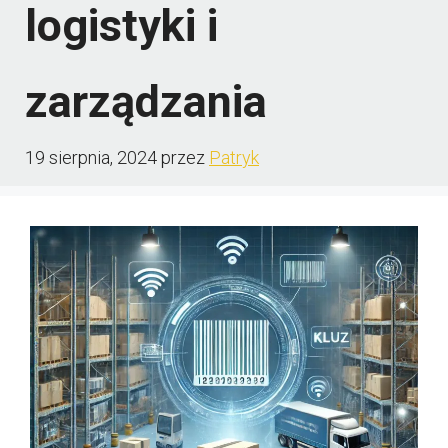
logistyki i
zarządzania
19 sierpnia, 2024
przez
Patryk