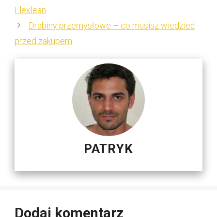
Flexlean
Drabiny przemysłowe – co musisz wiedzieć
przed zakupem
PATRYK
Dodaj komentarz