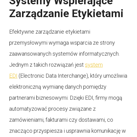
Systemy Wspierające
Zarządzanie Etykietami
Efektywne zarządzanie etykietami
przemysłowymi wymaga wsparcia ze strony
zaawansowanych systemów informatycznych.
Jednym z takich rozwiązań jest
system
EDI
(Electronic Data Interchange), który umożliwia
elektroniczną wymianę danych pomiędzy
partnerami biznesowymi. Dzięki EDI, firmy mogą
automatyzować procesy związane z
zamówieniami, fakturami czy dostawami, co
znacząco przyspiesza i usprawnia komunikację w