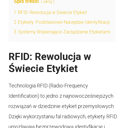
Spis treści
ukryj
1
RFID: Rewolucja w Świecie Etykiet
2
Etykiety: Podstawowe Narzędzie Identyfikacji
3
Systemy Wspierające Zarządzanie Etykietami
RFID: Rewolucja w
Świecie Etykiet
Technologia RFID (Radio-Frequency
Identification) to jedno z najnowocześniejszych
rozwiązań w dziedzinie etykiet przemysłowych.
Dzięki wykorzystaniu fal radiowych, etykiety RFID
umożliwiają bezprzewodową identyfikację i