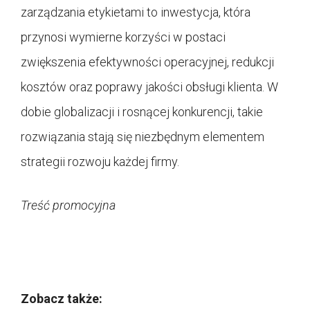
zarządzania etykietami to inwestycja, która
przynosi wymierne korzyści w postaci
zwiększenia efektywności operacyjnej, redukcji
kosztów oraz poprawy jakości obsługi klienta. W
dobie globalizacji i rosnącej konkurencji, takie
rozwiązania stają się niezbędnym elementem
strategii rozwoju każdej firmy.
Treść promocyjna
Zobacz także: