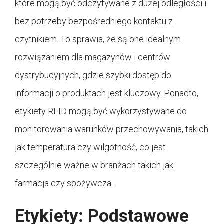
które mogą być odczytywane z dużej odległości i
bez potrzeby bezpośredniego kontaktu z
czytnikiem. To sprawia, że są one idealnym
rozwiązaniem dla magazynów i centrów
dystrybucyjnych, gdzie szybki dostęp do
informacji o produktach jest kluczowy. Ponadto,
etykiety RFID mogą być wykorzystywane do
monitorowania warunków przechowywania, takich
jak temperatura czy wilgotność, co jest
szczególnie ważne w branżach takich jak
farmacja czy spożywcza.
Etykiety: Podstawowe