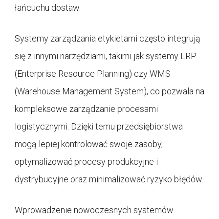
łańcuchu dostaw.
Systemy zarządzania etykietami często integrują
się z innymi narzędziami, takimi jak systemy ERP
(Enterprise Resource Planning) czy WMS
(Warehouse Management System), co pozwala na
kompleksowe zarządzanie procesami
logistycznymi. Dzięki temu przedsiębiorstwa
mogą lepiej kontrolować swoje zasoby,
optymalizować procesy produkcyjne i
dystrybucyjne oraz minimalizować ryzyko błędów.
Wprowadzenie nowoczesnych systemów