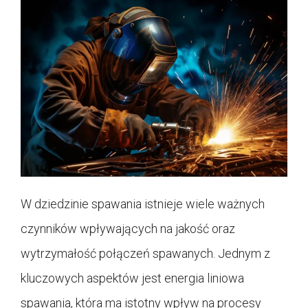
W dziedzinie spawania istnieje wiele ważnych
czynników wpływających na jakość oraz
wytrzymałość połączeń spawanych. Jednym z
kluczowych aspektów jest energia liniowa
spawania, która ma istotny wpływ na procesy