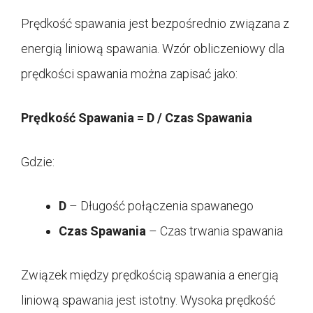
Prędkość spawania jest bezpośrednio związana z
energią liniową spawania. Wzór obliczeniowy dla
prędkości spawania można zapisać jako:
Prędkość Spawania = D / Czas Spawania
Gdzie:
D
– Długość połączenia spawanego
Czas Spawania
– Czas trwania spawania
Związek między prędkością spawania a energią
liniową spawania jest istotny. Wysoka prędkość