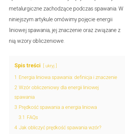
metalurgiczne zachodzące podczas spawania. W
niniejszym artykule omówimy pojęcie energii
liniowej spawania, jej znaczenie oraz związane z
nią wzory obliczeniowe.
Spis treści
ukryj
1
Energia liniowa spawania: definicja i znaczenie
2
Wzór obliczeniowy dla energii liniowej
spawania
3
Prędkość spawania a energia liniowa
3.1
FAQs
4
Jak obliczyć prędkość spawania wzór?