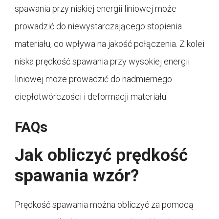
spawania przy niskiej energii liniowej może
prowadzić do niewystarczającego stopienia
materiału, co wpływa na jakość połączenia. Z kolei
niska prędkość spawania przy wysokiej energii
liniowej może prowadzić do nadmiernego
ciepłotwórczości i deformacji materiału.
FAQs
Jak obliczyć prędkość
spawania wzór?
Prędkość spawania można obliczyć za pomocą