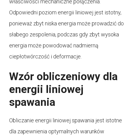
właściwości mechaniczne połączenia.
Odpowiedni poziom energii liniowej jest istotny,
ponieważ zbyt niska energia może prowadzić do
słabego zespolenia, podczas gdy zbyt wysoka
energia może powodować nadmierną
ciepłotwórczość i deformacje.
Wzór obliczeniowy dla
energii liniowej
spawania
Obliczanie energii liniowej spawania jest istotne
dla zapewnienia optymalnych warunków