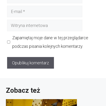
E-
mail
Witryna
internetowa
Zapamiętaj moje dane w tej przeglądarce
podczas pisania kolejnych komentarzy.
Zobacz też