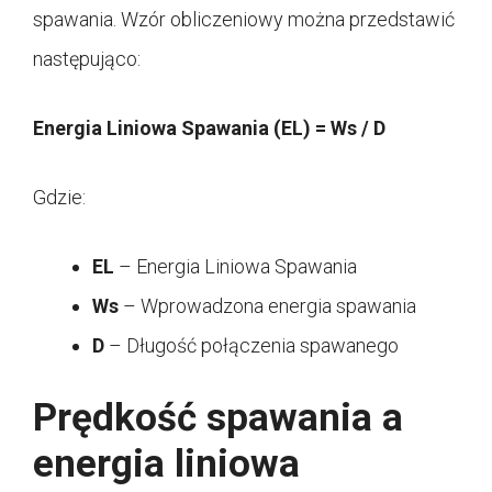
spawania. Wzór obliczeniowy można przedstawić
następująco:
Energia Liniowa Spawania (EL) = Ws / D
Gdzie:
EL
– Energia Liniowa Spawania
Ws
– Wprowadzona energia spawania
D
– Długość połączenia spawanego
Prędkość spawania a
energia liniowa