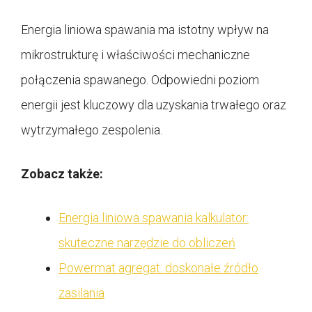
Energia liniowa spawania ma istotny wpływ na
mikrostrukturę i właściwości mechaniczne
połączenia spawanego. Odpowiedni poziom
energii jest kluczowy dla uzyskania trwałego oraz
wytrzymałego zespolenia.
Zobacz także:
Energia liniowa spawania kalkulator:
skuteczne narzędzie do obliczeń
Powermat agregat: doskonałe źródło
zasilania