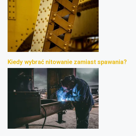
Kiedy wybrać nitowanie zamiast spawania?