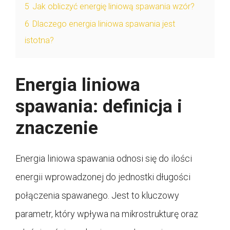
5
Jak obliczyć energię liniową spawania wzór?
6
Dlaczego energia liniowa spawania jest
istotna?
Energia liniowa
spawania: definicja i
znaczenie
Energia liniowa spawania odnosi się do ilości
energii wprowadzonej do jednostki długości
połączenia spawanego. Jest to kluczowy
parametr, który wpływa na mikrostrukturę oraz