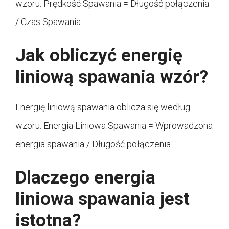
wzoru: Prędkość Spawania = Długość połączenia
/ Czas Spawania.
Jak obliczyć energię
liniową spawania wzór?
Energię liniową spawania oblicza się według
wzoru: Energia Liniowa Spawania = Wprowadzona
energia spawania / Długość połączenia.
Dlaczego energia
liniowa spawania jest
istotna?