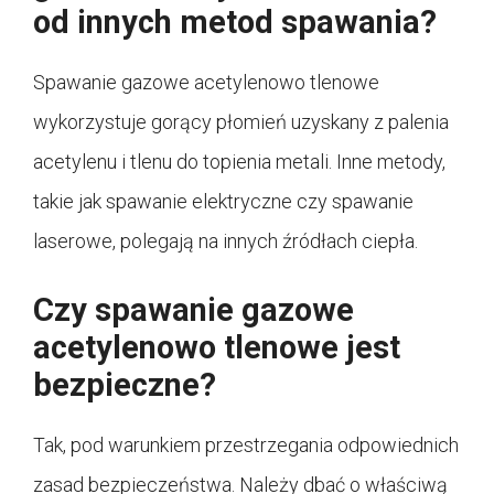
od innych metod spawania?
Spawanie gazowe acetylenowo tlenowe
wykorzystuje gorący płomień uzyskany z palenia
acetylenu i tlenu do topienia metali. Inne metody,
takie jak spawanie elektryczne czy spawanie
laserowe, polegają na innych źródłach ciepła.
Czy spawanie gazowe
acetylenowo tlenowe jest
bezpieczne?
Tak, pod warunkiem przestrzegania odpowiednich
zasad bezpieczeństwa. Należy dbać o właściwą