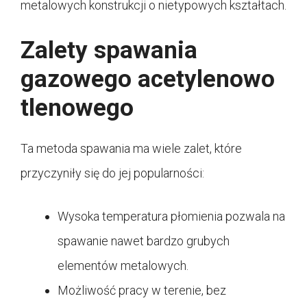
metalowych konstrukcji o nietypowych kształtach.
Zalety spawania
gazowego acetylenowo
tlenowego
Ta metoda spawania ma wiele zalet, które
przyczyniły się do jej popularności:
Wysoka temperatura płomienia pozwala na
spawanie nawet bardzo grubych
elementów metalowych.
Możliwość pracy w terenie, bez