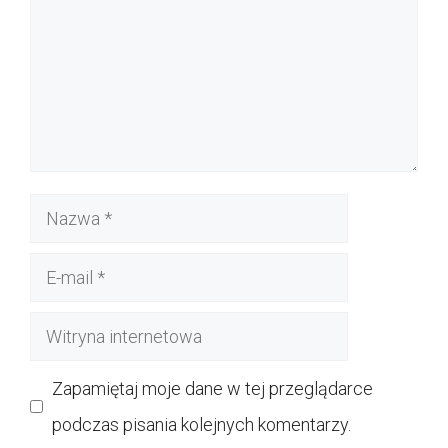
Nazwa
E-
mail
Witryna
internetowa
Zapamiętaj moje dane w tej przeglądarce
podczas pisania kolejnych komentarzy.