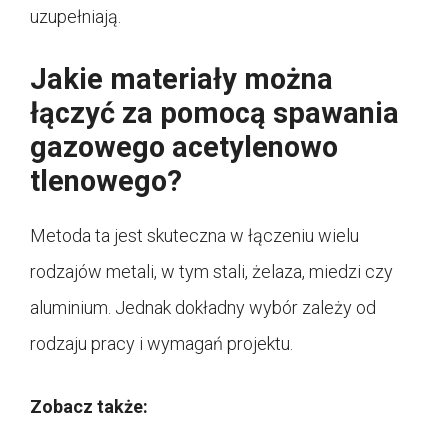
uzupełniają.
Jakie materiały można
łączyć za pomocą spawania
gazowego acetylenowo
tlenowego?
Metoda ta jest skuteczna w łączeniu wielu
rodzajów metali, w tym stali, żelaza, miedzi czy
aluminium. Jednak dokładny wybór zależy od
rodzaju pracy i wymagań projektu.
Zobacz także: