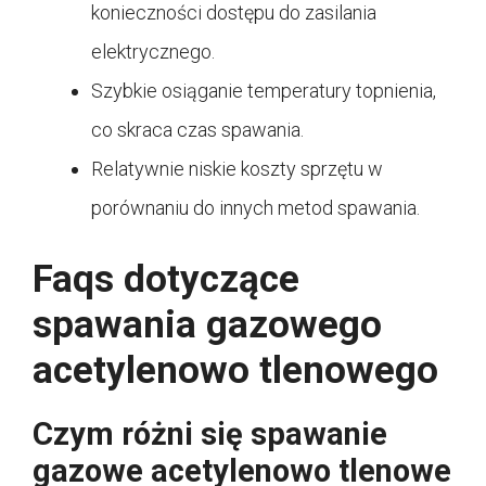
konieczności dostępu do zasilania
elektrycznego.
Szybkie osiąganie temperatury topnienia,
co skraca czas spawania.
Relatywnie niskie koszty sprzętu w
porównaniu do innych metod spawania.
Faqs dotyczące
spawania gazowego
acetylenowo tlenowego
Czym różni się spawanie
gazowe acetylenowo tlenowe