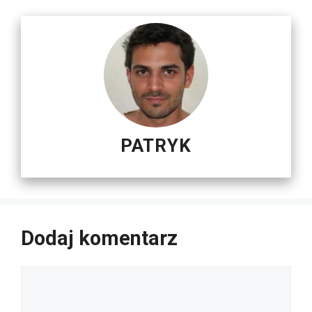
PATRYK
Dodaj komentarz
Komentarz