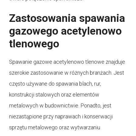
Zastosowania spawania
gazowego acetylenowo
tlenowego
Spawanie gazowe acetylenowo tlenowe znajduje
szerokie zastosowanie w różnych branżach. Jest
często używane do spawania blach, rur,
konstrukcji stalowych oraz elementów
metalowych w budownictwie. Ponadto, jest
niezastąpione przy naprawach i konserwacji
sprzętu metalowego oraz wytwarzaniu