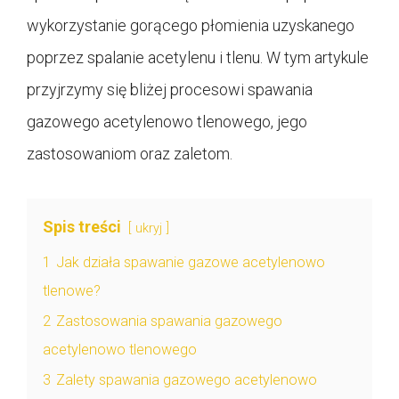
wykorzystanie gorącego płomienia uzyskanego
poprzez spalanie acetylenu i tlenu. W tym artykule
przyjrzymy się bliżej procesowi spawania
gazowego acetylenowo tlenowego, jego
zastosowaniom oraz zaletom.
Spis treści
ukryj
1
Jak działa spawanie gazowe acetylenowo
tlenowe?
2
Zastosowania spawania gazowego
acetylenowo tlenowego
3
Zalety spawania gazowego acetylenowo