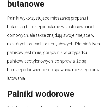
butanowe
Palniki wykorzystujące mieszankę propanu i
butanu są bardziej popularne w zastosowaniach
domowych, ale także znajdują swoje miejsce w
niektórych pracach przemysłowych. Płomień tych
palników jest mniej gorący niż w przypadku
palników acetylenowych, co sprawia, że są
bardziej odpowiednie do spawania miękkiego oraz
lutowania.
Palniki wodorowe