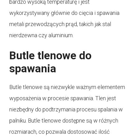
bardzo wysoką temperaturę i jest
wykorzystywany głównie do cięcia i spawania
metali przewodzących prąd, takich jak stal
nierdzewna czy aluminium.
Butle tlenowe do
spawania
Butle tlenowe są niezwykle ważnym elementem
wyposażenia w procesie spawania. Tlen jest
niezbędny do podtrzymania procesu spalania w
palniku. Butle tlenowe dostępne są w różnych
rozmiarach, co pozwala dostosować ilość