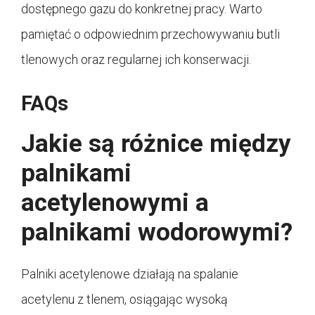
dostępnego gazu do konkretnej pracy. Warto
pamiętać o odpowiednim przechowywaniu butli
tlenowych oraz regularnej ich konserwacji.
FAQs
Jakie są różnice między
palnikami
acetylenowymi a
palnikami wodorowymi?
Palniki acetylenowe działają na spalanie
acetylenu z tlenem, osiągając wysoką