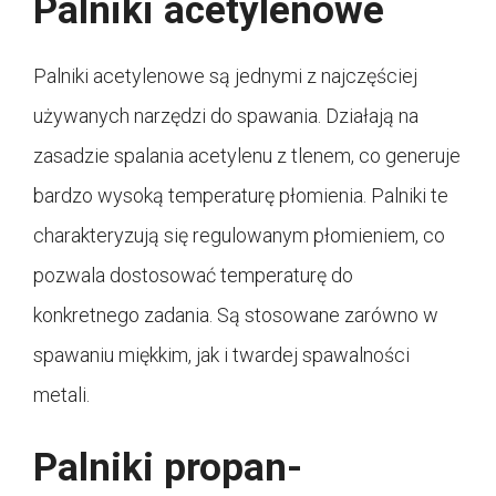
Palniki acetylenowe
Palniki acetylenowe są jednymi z najczęściej
używanych narzędzi do spawania. Działają na
zasadzie spalania acetylenu z tlenem, co generuje
bardzo wysoką temperaturę płomienia. Palniki te
charakteryzują się regulowanym płomieniem, co
pozwala dostosować temperaturę do
konkretnego zadania. Są stosowane zarówno w
spawaniu miękkim, jak i twardej spawalności
metali.
Palniki propan-