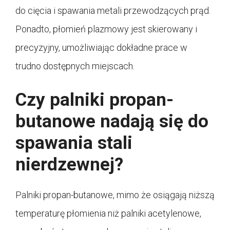
do cięcia i spawania metali przewodzących prąd.
Ponadto, płomień plazmowy jest skierowany i
precyzyjny, umożliwiając dokładne prace w
trudno dostępnych miejscach.
Czy palniki propan-
butanowe nadają się do
spawania stali
nierdzewnej?
Palniki propan-butanowe, mimo że osiągają niższą
temperaturę płomienia niż palniki acetylenowe,