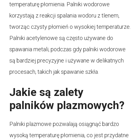
temperaturę płomienia. Palniki wodorowe
korzystają z reakcji spalania wodoru z tlenem,
tworząc czysty płomień o wysokiej temperaturze.
Palniki acetylenowe są często używane do
spawania metali, podczas gdy palniki wodorowe
są bardziej precyzyjne i używane w delikatnych
procesach, takich jak spawanie szkła.
Jakie są zalety
palników plazmowych?
Palniki plazmowe pozwalają osiągnąć bardzo
wysoką temperaturę płomienia, co jest przydatne