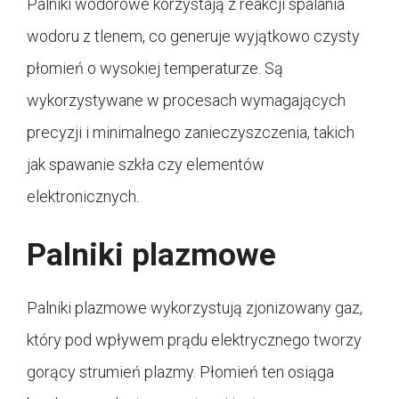
Palniki wodorowe korzystają z reakcji spalania
wodoru z tlenem, co generuje wyjątkowo czysty
płomień o wysokiej temperaturze. Są
wykorzystywane w procesach wymagających
precyzji i minimalnego zanieczyszczenia, takich
jak spawanie szkła czy elementów
elektronicznych.
Palniki plazmowe
Palniki plazmowe wykorzystują zjonizowany gaz,
który pod wpływem prądu elektrycznego tworzy
gorący strumień plazmy. Płomień ten osiąga