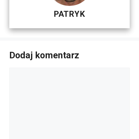
PATRYK
Dodaj komentarz
Komentarz