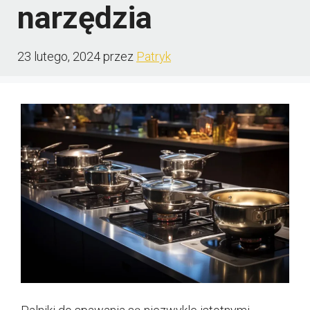
narzędzia
23 lutego, 2024
przez
Patryk