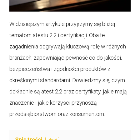
W dzisiejszym artykule przyjrzymy się bliżej
tematom atestu 2.2 i certyfikacji. Oba te
zagadnienia odgrywają kluczową rolę w różnych
branżach, zapewniając pewność co do jakości,
bezpieczeństwa i zgodności produktów z
określonymi standardami. Dowiedzmy się, czym
dokładnie są atest 2.2 oraz certyfikaty, jakie mają
znaczenie i jakie korzyści przynoszą
przedsiębiorstwom oraz konsumentom.
Spis treści