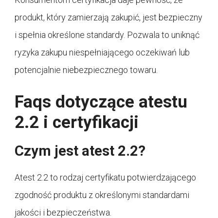
produkt, który zamierzają zakupić, jest bezpieczny
i spełnia określone standardy. Pozwala to uniknąć
ryzyka zakupu niespełniającego oczekiwań lub
potencjalnie niebezpiecznego towaru.
Faqs dotyczące atestu
2.2 i certyfikacji
Czym jest atest 2.2?
Atest 2.2 to rodzaj certyfikatu potwierdzającego
zgodność produktu z określonymi standardami
jakości i bezpieczeństwa.