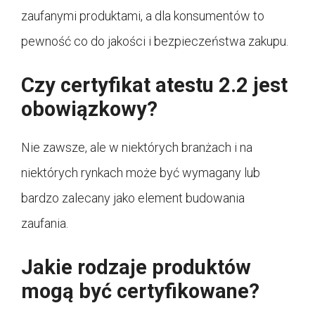
zaufanymi produktami, a dla konsumentów to
pewność co do jakości i bezpieczeństwa zakupu.
Czy certyfikat atestu 2.2 jest
obowiązkowy?
Nie zawsze, ale w niektórych branżach i na
niektórych rynkach może być wymagany lub
bardzo zalecany jako element budowania
zaufania.
Jakie rodzaje produktów
mogą być certyfikowane?