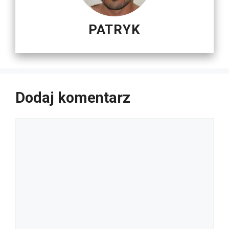
PATRYK
Dodaj komentarz
Komentarz