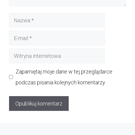
Nazwa
E-
mail
Witryna
internetowa
Zapamiętaj moje dane w tej przeglądarce
podczas pisania kolejnych komentarzy.