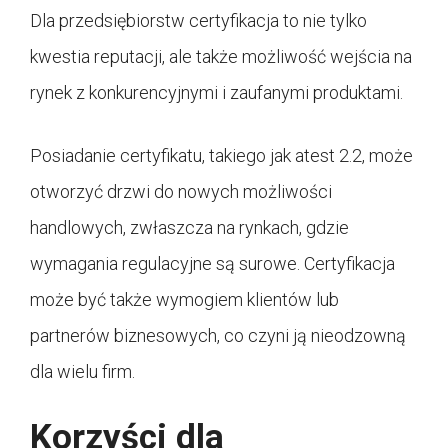
Dla przedsiębiorstw certyfikacja to nie tylko
kwestia reputacji, ale także możliwość wejścia na
rynek z konkurencyjnymi i zaufanymi produktami.
Posiadanie certyfikatu, takiego jak atest 2.2, może
otworzyć drzwi do nowych możliwości
handlowych, zwłaszcza na rynkach, gdzie
wymagania regulacyjne są surowe. Certyfikacja
może być także wymogiem klientów lub
partnerów biznesowych, co czyni ją nieodzowną
dla wielu firm.
Korzyści dla