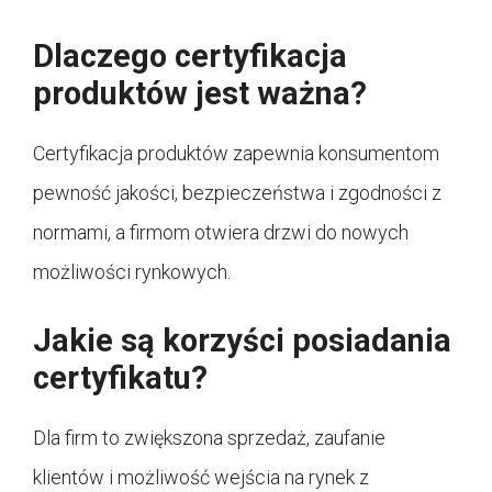
Dlaczego certyfikacja
produktów jest ważna?
Certyfikacja produktów zapewnia konsumentom
pewność jakości, bezpieczeństwa i zgodności z
normami, a firmom otwiera drzwi do nowych
możliwości rynkowych.
Jakie są korzyści posiadania
certyfikatu?
Dla firm to zwiększona sprzedaż, zaufanie
klientów i możliwość wejścia na rynek z