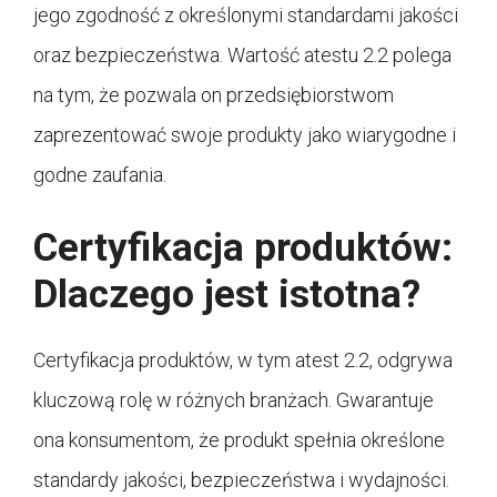
jego zgodność z określonymi standardami jakości
oraz bezpieczeństwa. Wartość atestu 2.2 polega
na tym, że pozwala on przedsiębiorstwom
zaprezentować swoje produkty jako wiarygodne i
godne zaufania.
Certyfikacja produktów:
Dlaczego jest istotna?
Certyfikacja produktów, w tym atest 2.2, odgrywa
kluczową rolę w różnych branżach. Gwarantuje
ona konsumentom, że produkt spełnia określone
standardy jakości, bezpieczeństwa i wydajności.