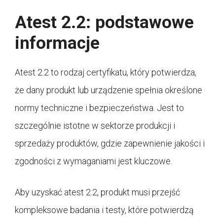
Atest 2.2: podstawowe
informacje
Atest 2.2 to rodzaj certyfikatu, który potwierdza,
że dany produkt lub urządzenie spełnia określone
normy techniczne i bezpieczeństwa. Jest to
szczególnie istotne w sektorze produkcji i
sprzedaży produktów, gdzie zapewnienie jakości i
zgodności z wymaganiami jest kluczowe.
Aby uzyskać atest 2.2, produkt musi przejść
kompleksowe badania i testy, które potwierdzą