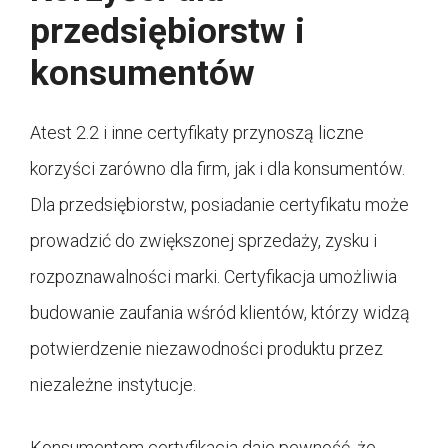
przedsiębiorstw i
konsumentów
Atest 2.2 i inne certyfikaty przynoszą liczne
korzyści zarówno dla firm, jak i dla konsumentów.
Dla przedsiębiorstw, posiadanie certyfikatu może
prowadzić do zwiększonej sprzedaży, zysku i
rozpoznawalności marki. Certyfikacja umożliwia
budowanie zaufania wśród klientów, którzy widzą
potwierdzenie niezawodności produktu przez
niezależne instytucje.
Konsumentom certyfikacja daje pewność, że