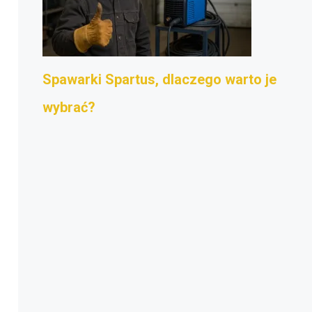
Spawarki Spartus, dlaczego warto je
wybrać?