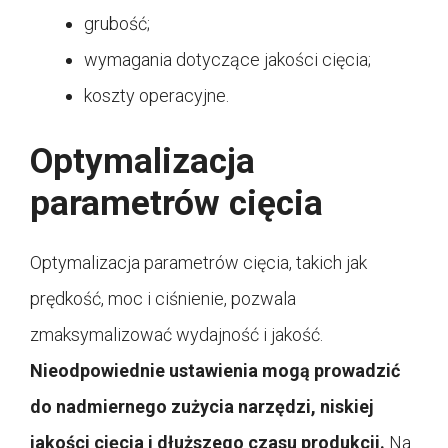
grubość;
wymagania dotyczące jakości cięcia;
koszty operacyjne.
Optymalizacja
parametrów cięcia
Optymalizacja parametrów cięcia, takich jak
prędkość, moc i ciśnienie, pozwala
zmaksymalizować wydajność i jakość.
Nieodpowiednie ustawienia mogą prowadzić
do nadmiernego zużycia narzędzi, niskiej
jakości cięcia i dłuższego czasu produkcji.
Na