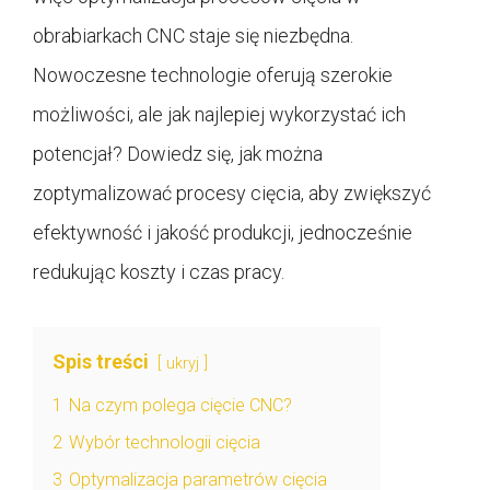
obrabiarkach CNC staje się niezbędna.
Nowoczesne technologie oferują szerokie
możliwości, ale jak najlepiej wykorzystać ich
potencjał? Dowiedz się, jak można
zoptymalizować procesy cięcia, aby zwiększyć
efektywność i jakość produkcji, jednocześnie
redukując koszty i czas pracy.
Spis treści
ukryj
1
Na czym polega cięcie CNC?
2
Wybór technologii cięcia
3
Optymalizacja parametrów cięcia