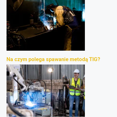
Na czym polega spawanie metodą TIG?