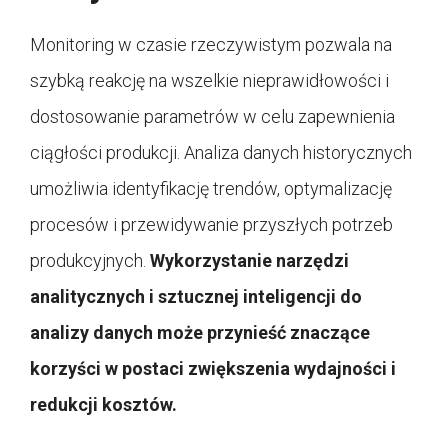
Monitoring w czasie rzeczywistym pozwala na
szybką reakcję na wszelkie nieprawidłowości i
dostosowanie parametrów w celu zapewnienia
ciągłości produkcji. Analiza danych historycznych
umożliwia identyfikację trendów, optymalizację
procesów i przewidywanie przyszłych potrzeb
produkcyjnych.
Wykorzystanie narzędzi
analitycznych i sztucznej inteligencji do
analizy danych może przynieść znaczące
korzyści w postaci zwiększenia wydajności i
redukcji kosztów.