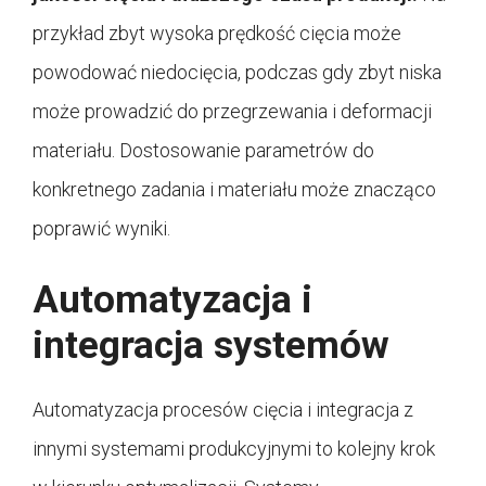
przykład zbyt wysoka prędkość cięcia może
powodować niedocięcia, podczas gdy zbyt niska
może prowadzić do przegrzewania i deformacji
materiału. Dostosowanie parametrów do
konkretnego zadania i materiału może znacząco
poprawić wyniki.
Automatyzacja i
integracja systemów
Automatyzacja procesów cięcia i integracja z
innymi systemami produkcyjnymi to kolejny krok