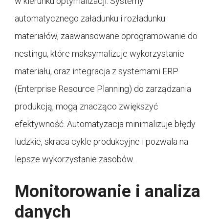
w kierunku optymalizacji. Systemy
automatycznego załadunku i rozładunku
materiałów, zaawansowane oprogramowanie do
nestingu, które maksymalizuje wykorzystanie
materiału, oraz integracja z systemami ERP
(Enterprise Resource Planning) do zarządzania
produkcją, mogą znacząco zwiększyć
efektywność. Automatyzacja minimalizuje błędy
ludzkie, skraca cykle produkcyjne i pozwala na
lepsze wykorzystanie zasobów.
Monitorowanie i analiza
danych