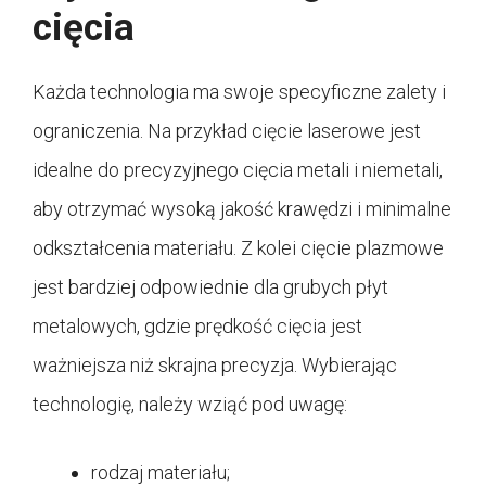
cięcia
Każda technologia ma swoje specyficzne zalety i
ograniczenia. Na przykład cięcie laserowe jest
idealne do precyzyjnego cięcia metali i niemetali,
aby otrzymać wysoką jakość krawędzi i minimalne
odkształcenia materiału. Z kolei cięcie plazmowe
jest bardziej odpowiednie dla grubych płyt
metalowych, gdzie prędkość cięcia jest
ważniejsza niż skrajna precyzja. Wybierając
technologię, należy wziąć pod uwagę:
rodzaj materiału;