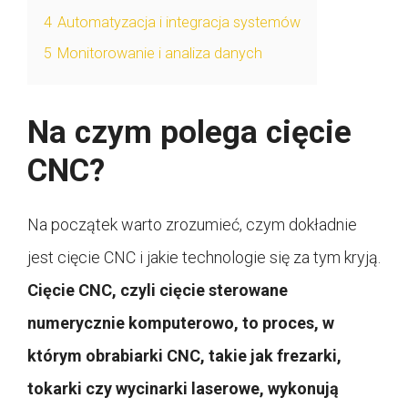
4
Automatyzacja i integracja systemów
5
Monitorowanie i analiza danych
Na czym polega cięcie
CNC?
Na początek warto zrozumieć, czym dokładnie
jest cięcie CNC i jakie technologie się za tym kryją.
Cięcie CNC, czyli cięcie sterowane
numerycznie komputerowo, to proces, w
którym obrabiarki CNC, takie jak frezarki,
tokarki czy wycinarki laserowe, wykonują