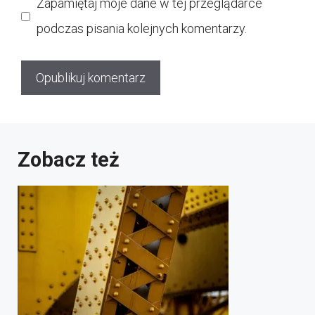
Zapamiętaj moje dane w tej przeglądarce
podczas pisania kolejnych komentarzy.
Zobacz też