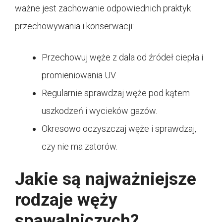
ważne jest zachowanie odpowiednich praktyk
przechowywania i konserwacji:
Przechowuj węże z dala od źródeł ciepła i
promieniowania UV.
Regularnie sprawdzaj węże pod kątem
uszkodzeń i wycieków gazów.
Okresowo oczyszczaj węże i sprawdzaj,
czy nie ma zatorów.
Jakie są najważniejsze
rodzaje węży
spawalniczych?