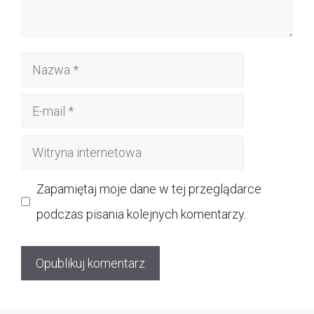
Nazwa
E-
mail
Witryna
internetowa
Zapamiętaj moje dane w tej przeglądarce
podczas pisania kolejnych komentarzy.