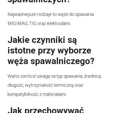
Najważniejsze rodzaje to węże do spawania
MIG/MAG, TIG oraz elektrodami.
Jakie czynniki są
istotne przy wyborze
węża spawalniczego?
Warto zwrócić uwagę na typ spawania, średnicę,
długość, wytrzymałość termiczną oraz
kompatybilność z materiałami.
Jak przechowywać