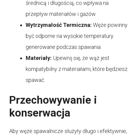
średnicą i długością, co wpływa na
przepływ materiałów i gazów.
Wytrzymałość Termiczna:
Węże powinny
być odporne na wysokie temperatury
generowane podczas spawania.
Materiały:
Upewnij się, że wąż jest
kompatybilny z materiałami, które będziesz
spawać.
Przechowywanie i
konserwacja
Aby węże spawalnicze służyły długo i efektywnie,