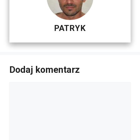
PATRYK
Dodaj komentarz
Komentarz