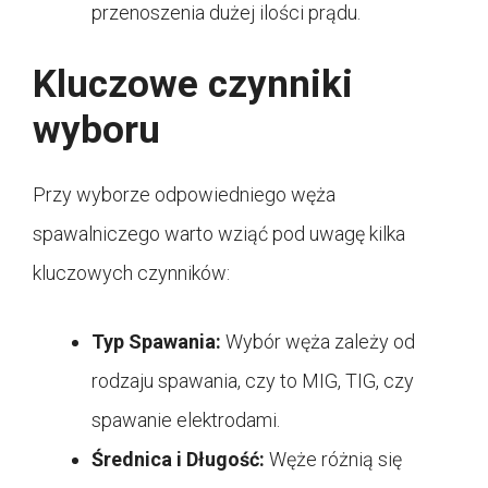
przenoszenia dużej ilości prądu.
Kluczowe czynniki
wyboru
Przy wyborze odpowiedniego węża
spawalniczego warto wziąć pod uwagę kilka
kluczowych czynników:
Typ Spawania:
Wybór węża zależy od
rodzaju spawania, czy to MIG, TIG, czy
spawanie elektrodami.
Średnica i Długość:
Węże różnią się