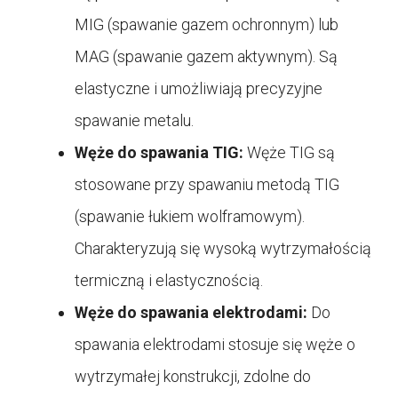
MIG (spawanie gazem ochronnym) lub
MAG (spawanie gazem aktywnym). Są
elastyczne i umożliwiają precyzyjne
spawanie metalu.
Węże do spawania TIG:
Węże TIG są
stosowane przy spawaniu metodą TIG
(spawanie łukiem wolframowym).
Charakteryzują się wysoką wytrzymałością
termiczną i elastycznością.
Węże do spawania elektrodami:
Do
spawania elektrodami stosuje się węże o
wytrzymałej konstrukcji, zdolne do