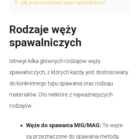
6
Jak przechowywać węże spawalnicze?
Rodzaje węży
spawalniczych
Istnieje kilka głównych rodzajów węży
spawalniczych, z których każdy jest dostosowany
do konkretnego typu spawania oraz rodzaju
materiałów. Oto niektóre z najważniejszych
rodzajów:
Węże do spawania MIG/MAG:
Te węże
są przeznaczone do spawania metodą