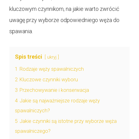
kluczowym czynnikom, na jakie warto zwrócić
uwagę przy wyborze odpowiedniego węża do
spawania.
Spis treści
ukryj
1
Rodzaje węży spawalniczych
2
Kluczowe czynniki wyboru
3
Przechowywanie i konserwacja
4
Jakie są najważniejsze rodzaje węży
spawalniczych?
5
Jakie czynniki są istotne przy wyborze węża
spawalniczego?