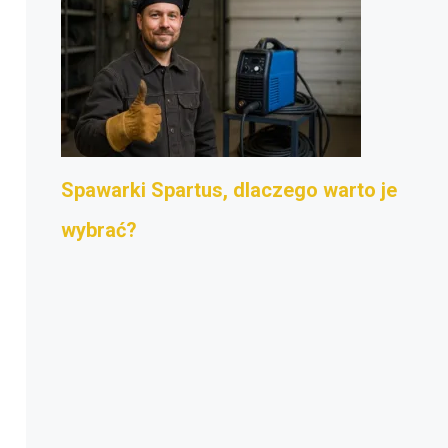
Spawarki Spartus, dlaczego warto je
wybrać?