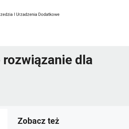
zedzia I Urzadzenia Dodatkowe
rozwiązanie dla
Zobacz też