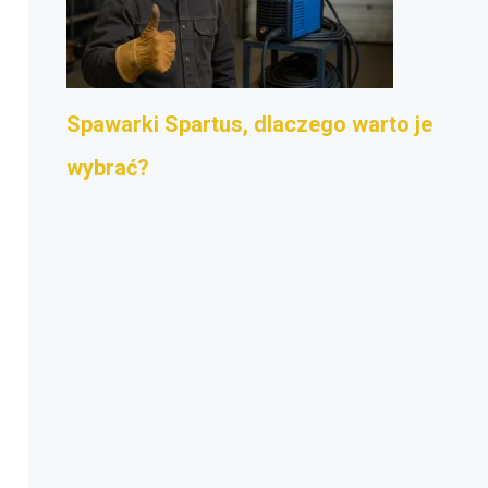
Spawarki Spartus, dlaczego warto je
wybrać?