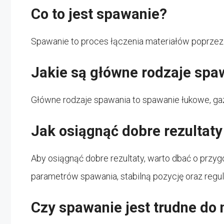
Co to jest spawanie?
Spawanie to proces łączenia materiałów poprzez 
Jakie są główne rodzaje spa
Główne rodzaje spawania to spawanie łukowe, g
Jak osiągnąć dobre rezultat
Aby osiągnąć dobre rezultaty, warto dbać o prz
parametrów spawania, stabilną pozycję oraz regul
Czy spawanie jest trudne do 