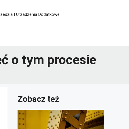
zedzia I Urzadzenia Dodatkowe
ć o tym procesie
Zobacz też