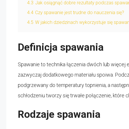
4.3
Jak osiągnąć dobre rezultaty podczas spawa
4.4
Czy spawanie jest trudne do nauczenia się?
4.5
W jakich dziedzinach wykorzystuje się spawa
Definicja spawania
Spawanie to technika łączenia dwóch lub więcej 
zazwyczaj dodatkowego materiału spoiwa. Podcza
podgrzewany do temperatury topnienia, a następ
schłodzeniu tworzy się trwałe połączenie, które
Rodzaje spawania