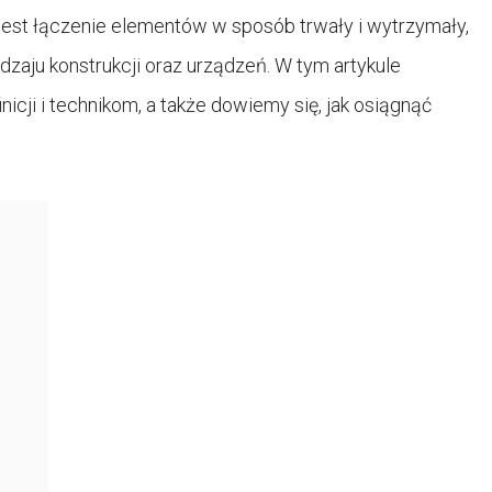
jest łączenie elementów w sposób trwały i wytrzymały,
zaju konstrukcji oraz urządzeń. W tym artykule
nicji i technikom, a także dowiemy się, jak osiągnąć