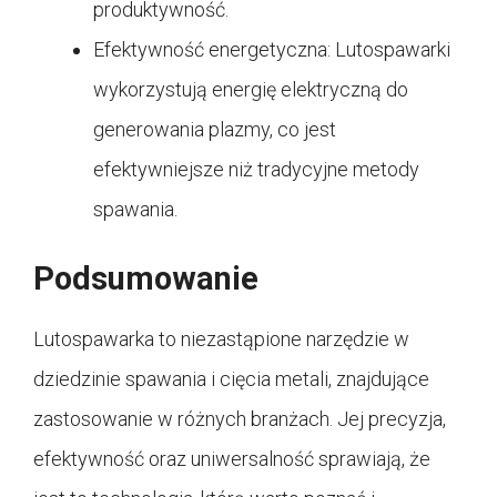
produktywność.
Efektywność energetyczna: Lutospawarki
wykorzystują energię elektryczną do
generowania plazmy, co jest
efektywniejsze niż tradycyjne metody
spawania.
Podsumowanie
Lutospawarka to niezastąpione narzędzie w
dziedzinie spawania i cięcia metali, znajdujące
zastosowanie w różnych branżach. Jej precyzja,
efektywność oraz uniwersalność sprawiają, że