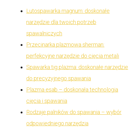
Lutospawarka magnum: doskonałe
narzędzie dla twoich potrzeb
spawalniczych
Przecinarka plazmowa sherman:
perfekcyjne narzędzie do cięcia metali
Spawarka tig plazma: doskonałe narzędzie
do precyzyjnego spawania
Plazma esab – doskonała technologia
cięcia i spawania
Rodzaje palników do spawania – wybór
odpowiedniego narzędzia