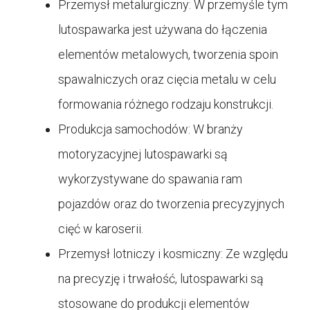
Przemysł metalurgiczny: W przemyśle tym
lutospawarka jest używana do łączenia
elementów metalowych, tworzenia spoin
spawalniczych oraz cięcia metalu w celu
formowania różnego rodzaju konstrukcji.
Produkcja samochodów: W branży
motoryzacyjnej lutospawarki są
wykorzystywane do spawania ram
pojazdów oraz do tworzenia precyzyjnych
cięć w karoserii.
Przemysł lotniczy i kosmiczny: Ze względu
na precyzję i trwałość, lutospawarki są
stosowane do produkcji elementów