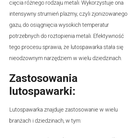
cięcia różnego rodzaju metali. Wykorzystuje ona
intensywny strumień plazmy, czyli zjonizowanego
gazu, do osiągnięcia wysokich temperatur
potrzebnych do roztopienia metali. Efektywność
tego procesu sprawia, że lutospawarka stała się
nieodzownym narzędziem w wielu dziedzinach.
Zastosowania
lutospawarki:
Lutospawarka znajduje zastosowanie w wielu
branżach i dziedzinach, w tym: