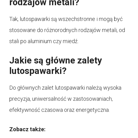
rodzajów metali?
Tak, lutospawarki są wszechstronne i mogą być
stosowane do różnorodnych rodzajów metali, od
stali po aluminium czy miedź.
Jakie są główne zalety
lutospawarki?
Do głównych zalet lutospawarki należą wysoka
precyzja, uniwersalność w zastosowaniach,
efektywność czasowa oraz energetyczna.
Zobacz także: