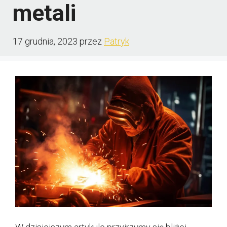
metali
17 grudnia, 2023
przez
Patryk