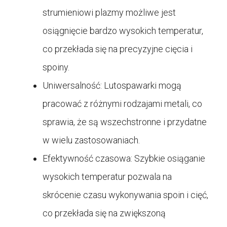
strumieniowi plazmy możliwe jest
osiągnięcie bardzo wysokich temperatur,
co przekłada się na precyzyjne cięcia i
spoiny.
Uniwersalność: Lutospawarki mogą
pracować z różnymi rodzajami metali, co
sprawia, że są wszechstronne i przydatne
w wielu zastosowaniach.
Efektywność czasowa: Szybkie osiąganie
wysokich temperatur pozwala na
skrócenie czasu wykonywania spoin i cięć,
co przekłada się na zwiększoną