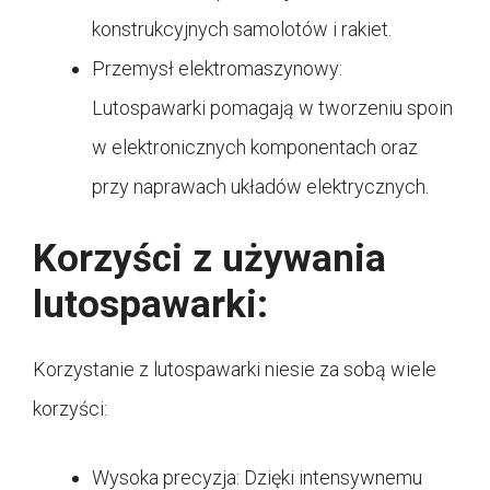
konstrukcyjnych samolotów i rakiet.
Przemysł elektromaszynowy:
Lutospawarki pomagają w tworzeniu spoin
w elektronicznych komponentach oraz
przy naprawach układów elektrycznych.
Korzyści z używania
lutospawarki:
Korzystanie z lutospawarki niesie za sobą wiele
korzyści:
Wysoka precyzja: Dzięki intensywnemu