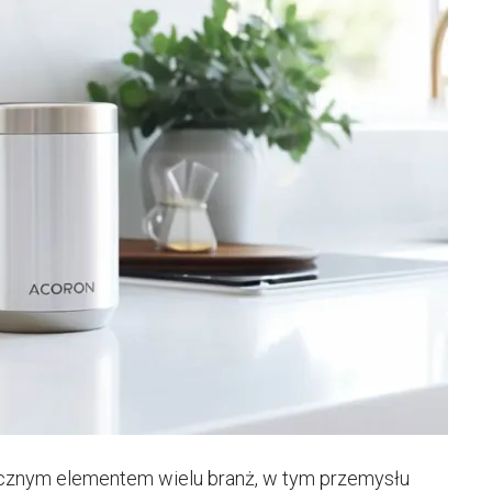
łącznym elementem wielu branż, w tym przemysłu