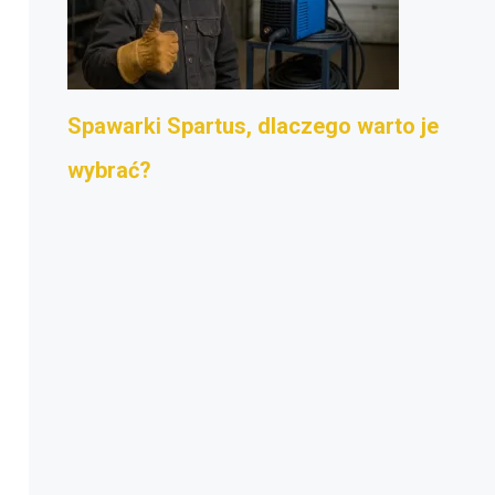
Spawarki Spartus, dlaczego warto je
wybrać?