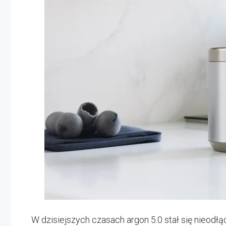
W dzisiejszych czasach argon 5.0 stał się nieod