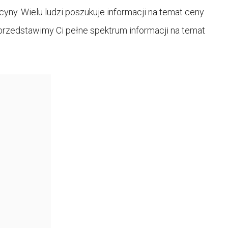
ny. Wielu ludzi poszukuje informacji na temat ceny
 przedstawimy Ci pełne spektrum informacji na temat